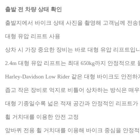
출발 전 차량 상태 확인
출발지에서 바이크 상태 사진을 촬영해 고객님께 전송한
대형 유압 리프트 사용
상차 시 가장 중요한 장비는 바로 대형 유압 리프트입니
2.4m 대형 유압 리프트는 최대 650kg까지 안정적으로
Harley-Davidson Low Rider 같은 대형 바이크도 
좁고 작은 장비로 억지로 비틀어 상차하는 방식은 매우
대형 기종일수록 넓은 적재 공간과 안정적인 리프트가
휠 거치대를 이용한 안전 고정
앞바퀴 전용 휠 거치대를 이용해 바이크 중심을 안정