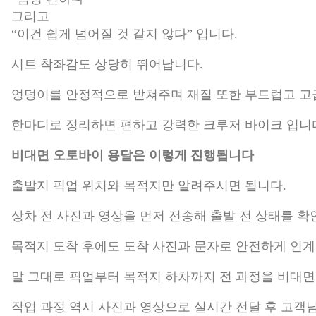
그리고
“이건 쉽게 넘어질 것 같지 않다” 입니다.
시트 착좌감도 상당히 뛰어납니다.
엉덩이를 안정적으로 받쳐주며 재질 또한 부드럽고 고
한마디로 정리하면 편하고 강력한 크루저 바이크 입니
비대면 오토바이 용달은 이렇게 진행됩니다
출발지 픽업 위치와 목적지만 알려주시면 됩니다.
상차 전 사진과 영상을 먼저 전송해 출발 전 상태를 확
목적지 도착 후에도 도착 사진과 문자로 안전하게 인
말 그대로 픽업부터 목적지 하차까지 전 과정을 비대면
작업 과정 역시 사진과 영상으로 실시간 전달 후 고객