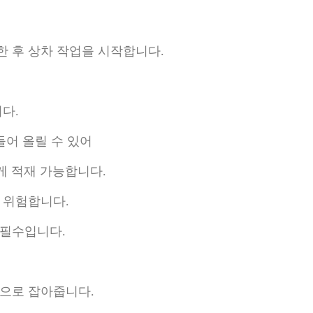
 후 상차 작업을 시작합니다.
다.
 들어 올릴 수 있어
안전하게 적재 가능합니다.
 위험합니다.
 필수입니다.
적으로 잡아줍니다.