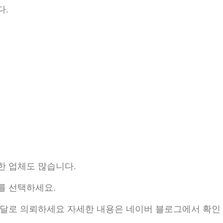
다.
한 업체도 많습니다.
를 선택하세요.
달로 의뢰하세요 자세한 내용은 네이버 블로그에서 확인 