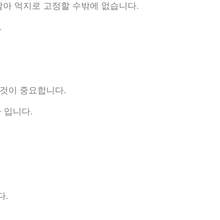
 감아 억지로 고정할 수밖에 없습니다.
.
 것이 중요합니다.
 입니다.
다.