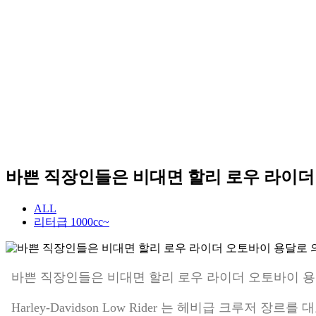
바쁜 직장인들은 비대면 할리 로우 라이
ALL
리터급 1000cc~
바쁜 직장인들은 비대면 할리 로우 라이더 오토바이 
Harley-Davidson Low Rider 는 헤비급 크루저 장