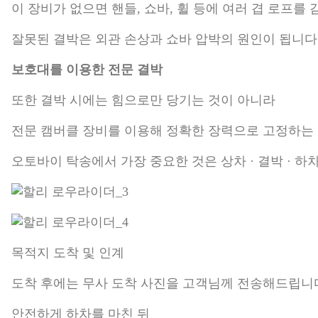
이 장비가 없으면 핸들, 쇼바, 휠 등에 여러 겹 로프를
잘못된 결박은 외관 손상과 쇼바 압박의 원인이 됩니다
보호대를 이용한 전문 결박
또한 결박 시에는 힘으로만 당기는 것이 아니라
전문 캠버클 장비를 이용해 정확한 장력으로 고정하는
오토바이 탁송에서 가장 중요한 것은 상차 · 결박 · 하차
목적지 도착 및 인계
도착 후에는 무사 도착 사진을 고객님께 전송해드립니
안전하게 하차를 마친 뒤