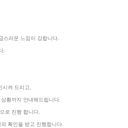
급스러운 느낌이 강합니다.
다.
인시켜 드리고,
계 상황까지 안내해드립니다.
으로 진행 합니다.
님의 확인을 받고 진행합니다.