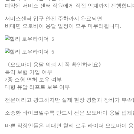
예약된 서비스 센터 직원에게 직접 인계까지 진행합니
서비스센터 입구 안전 주차까지 완료되면
비대면 오토바이 용달 일정이 모두 마무리됩니다.
《오토바이 용달 의뢰 시 꼭 확인하세요》
특약 보험 가입 여부
2종 소형 면허 보유 여부
대형 유압 리프트 보유 여부
전문이라고 광고하지만 실제 현장 경험과 장비가 부족
소중한 바이크일수록 반드시 전문 오토바이 용달 업체
바쁜 직장인들은 비대면 할리 로우 라이더 오토바이 용