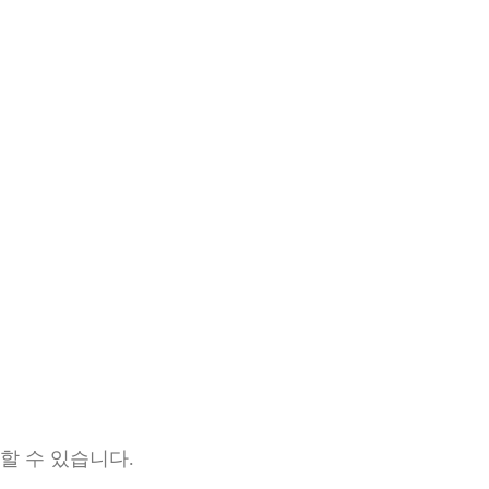
할 수 있습니다.