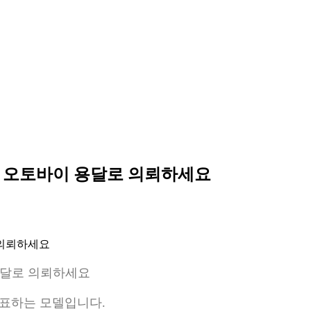
더 오토바이 용달로 의뢰하세요
용달로 의뢰하세요
르를 대표하는 모델입니다.