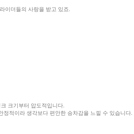
라이더들의 사랑을 받고 있죠.
탱크 크기부터 압도적입니다.
안정적이라 생각보다 편안한 승차감을 느낄 수 있습니다.