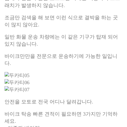
래치가 발생하지 않습니다.
조금만 검색을 해 보면 이런 식으로 결박을 하는 곳
이 많지 않아요.
일반 화물 운송 차량에는 이 같은 기구가 탑재 되어
있지 않습니다.
바이크만만을 전문으로 운송하기에 가능한 일입니
다.
안전을 모토로 전국 어디나 달려갑니다.
바이크 탁송 빠른 견적이 필요하면 3가지만 기억하
세요.