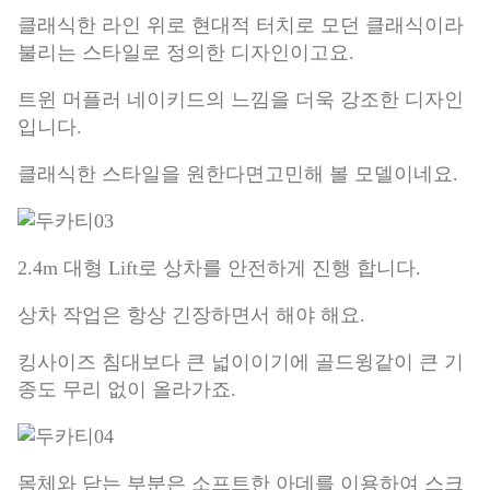
클래식한 라인 위로 현대적 터치로 모던 클래식이라
불리는 스타일로 정의한 디자인이고요.
트윈 머플러 네이키드의 느낌을 더욱 강조한 디자인
입니다.
클래식한 스타일을 원한다면고민해 볼 모델이네요.
2.4m 대형 Lift로 상차를 안전하게 진행 합니다.
상차 작업은 항상 긴장하면서 해야 해요.
킹사이즈 침대보다 큰 넓이이기에 골드윙같이 큰 기
종도 무리 없이 올라가죠.
​몸체와 닫는 부분은 소프트한 아데를 이용하여 스크