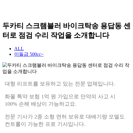
두카티 스크램블러 바이크탁송 용답동 센
터로 점검 수리 작업을 소개합니다
ALL
미들급 500cc~
대형 리프트를 보유하고 있는 전문 업체입니다.
화물 특약 보험 1억 원 가입으로 만약의 사고 시
100% 손해 배상이 가능하고요.
전문 기사가 2종 소형 면허 보유로 대배기량 모델도
컨트롤이 가능한 프로 기사입니다.