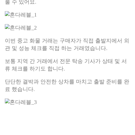
룰 수 있어요.
이번 중고 화물 거래는 구매자가 직접 출발지에서 외
관 및 성능 체크를 직접 하는 거래였습니다.
보통 지역 간 거래에서 전문 탁송 기사가 상태 및 서
류 체크를 하기도 합니다.
단단한 결박과 안전한 상차를 마치고 출발 준비를 완
료 했습니다.