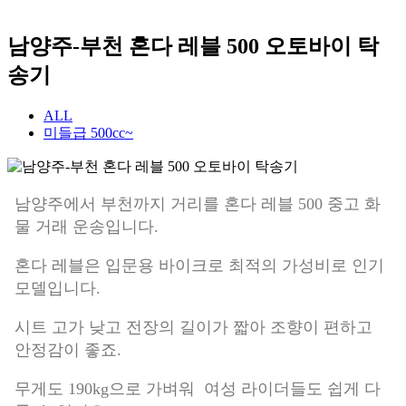
남양주-부천 혼다 레블 500 오토바이 탁
송기
ALL
미들급 500cc~
남양주에서 부천까지 거리를 혼다 레블 500 중고 화
물 거래 운송입니다.
혼다 레블은 입문용 바이크로 최적의 가성비로 인기
모델입니다.
시트 고가 낮고 전장의 길이가 짧아 조향이 편하고
안정감이 좋죠.
무게도 190kg으로 가벼워 여성 라이더들도 쉽게 다