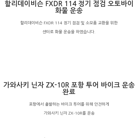
할리데이비슨 FXDR 114 정기 점검 오토바이
화물 운송
할리데이비슨 FXDR 114 정기 점검 및 소모품 교환을 위한
센터로 화물 운송을 하였습니다.
가와사키 닌자 ZX-10R 포항 투어 바이크 운송
완료
포항에서 출발하는 바이크 투어를 위해 안전하게
가와사키 닌자 ZX-10R를 운송