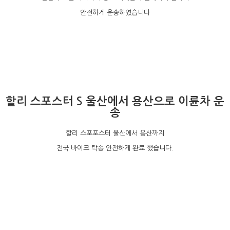
안전하게 운송하였습니다
할리 스포스터 S 울산에서 용산으로 이륜차 운
송
할리 스포포스터 울산에서 용산까지
전국 바이크 탁송 안전하게 완료 했습니다.