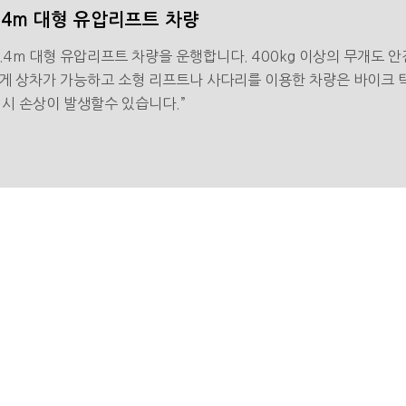
.4m 대형 유압리프트 차량
2.4m 대형 유압리프트 차량을 운행합니다. 400kg 이상의 무개도 안
게 상차가 가능하고 소형 리프트나 사다리를 이용한 차량은 바이크 
 시 손상이 발생할수 있습니다.”